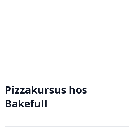
Pizzakursus hos
Bakefull