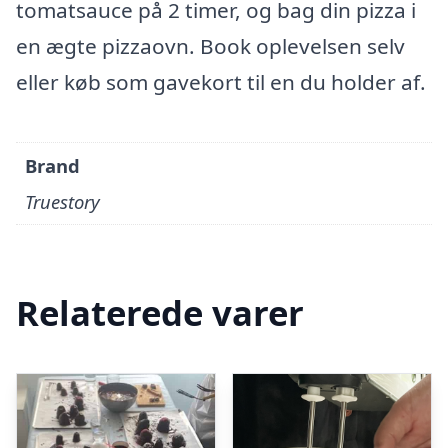
tomatsauce på 2 timer, og bag din pizza i
en ægte pizzaovn. Book oplevelsen selv
eller køb som gavekort til en du holder af.
Brand
Truestory
Relaterede varer