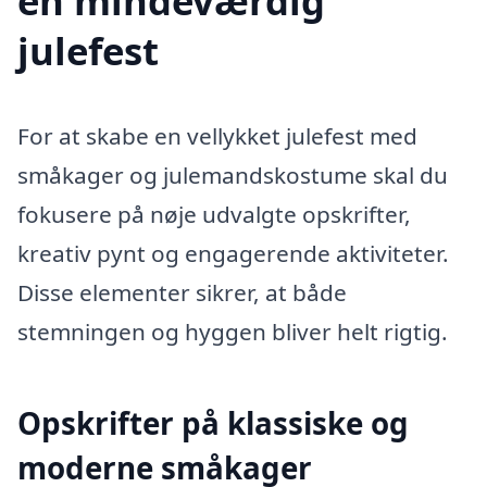
en mindeværdig
julefest
For at skabe en vellykket julefest med
småkager og julemandskostume skal du
fokusere på nøje udvalgte opskrifter,
kreativ pynt og engagerende aktiviteter.
Disse elementer sikrer, at både
stemningen og hyggen bliver helt rigtig.
Opskrifter på klassiske og
moderne småkager