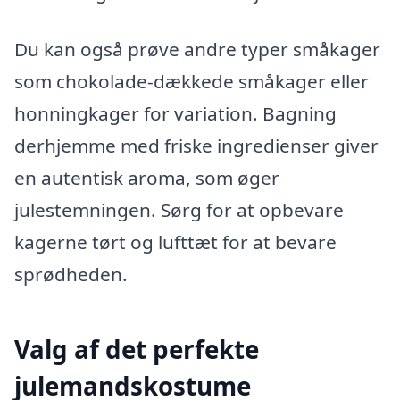
Du kan også prøve andre typer småkager
som chokolade-dækkede småkager eller
honningkager for variation. Bagning
derhjemme med friske ingredienser giver
en autentisk aroma, som øger
julestemningen. Sørg for at opbevare
kagerne tørt og lufttæt for at bevare
sprødheden.
Valg af det perfekte
julemandskostume