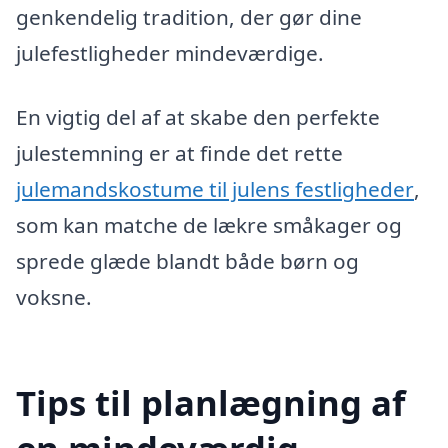
genkendelig tradition, der gør dine
julefestligheder mindeværdige.
En vigtig del af at skabe den perfekte
julestemning er at finde det rette
julemandskostume til julens festligheder
,
som kan matche de lækre småkager og
sprede glæde blandt både børn og
voksne.
Tips til planlægning af