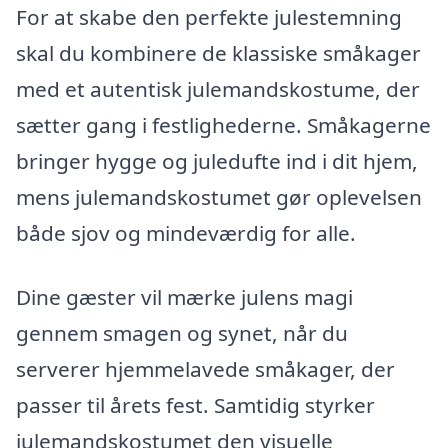
For at skabe den perfekte julestemning
skal du kombinere de klassiske småkager
med et autentisk julemandskostume, der
sætter gang i festlighederne. Småkagerne
bringer hygge og juledufte ind i dit hjem,
mens julemandskostumet gør oplevelsen
både sjov og mindeværdig for alle.
Dine gæster vil mærke julens magi
gennem smagen og synet, når du
serverer hjemmelavede småkager, der
passer til årets fest. Samtidig styrker
julemandskostumet den visuelle