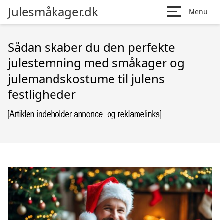
Julesmåkager.dk
Menu
Sådan skaber du den perfekte
julestemning med småkager og
julemandskostume til julens
festligheder