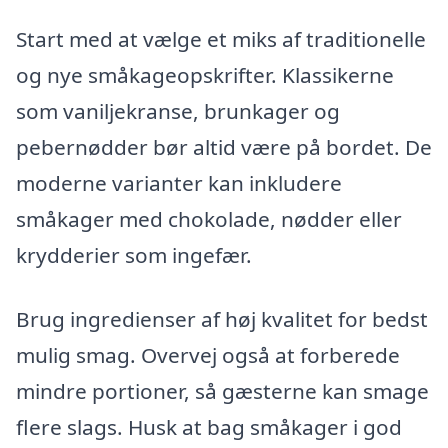
Start med at vælge et miks af traditionelle
og nye småkageopskrifter. Klassikerne
som vaniljekranse, brunkager og
pebernødder bør altid være på bordet. De
moderne varianter kan inkludere
småkager med chokolade, nødder eller
krydderier som ingefær.
Brug ingredienser af høj kvalitet for bedst
mulig smag. Overvej også at forberede
mindre portioner, så gæsterne kan smage
flere slags. Husk at bag småkager i god