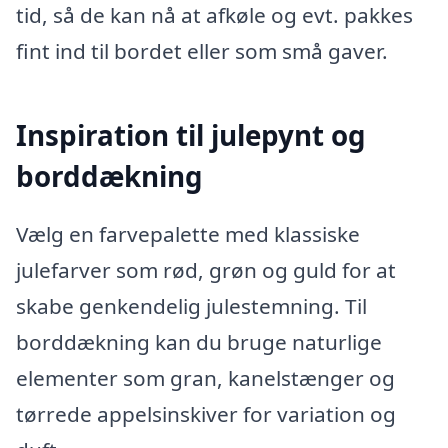
tid, så de kan nå at afkøle og evt. pakkes
fint ind til bordet eller som små gaver.
Inspiration til julepynt og
borddækning
Vælg en farvepalette med klassiske
julefarver som rød, grøn og guld for at
skabe genkendelig julestemning. Til
borddækning kan du bruge naturlige
elementer som gran, kanelstænger og
tørrede appelsinskiver for variation og