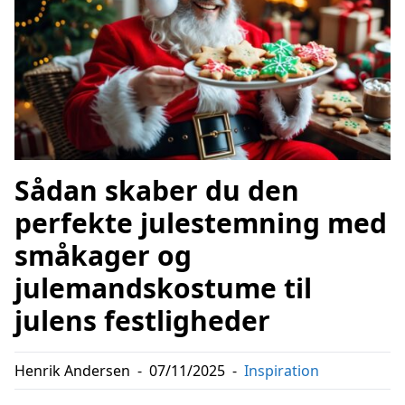
Sådan skaber du den
perfekte julestemning med
småkager og
julemandskostume til
julens festligheder
Henrik Andersen
-
07/11/2025
-
Inspiration