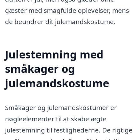
gæster med smagfulde oplevelser, mens
de beundrer dit julemandskostume.
Julestemning med
småkager og
julemandskostume
Småkager og julemandskostumer er
nøgleelementer til at skabe ægte
julestemning til festlighederne. De rigtige