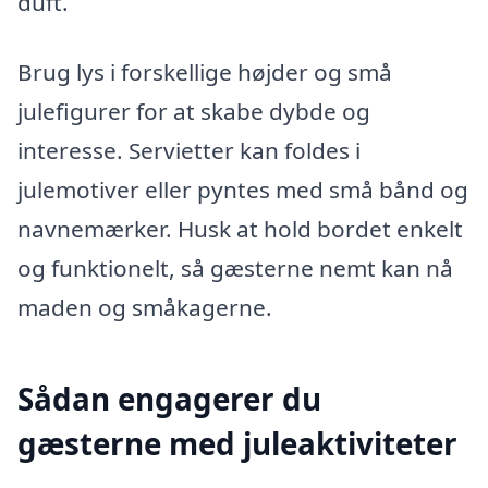
duft.
Brug lys i forskellige højder og små
julefigurer for at skabe dybde og
interesse. Servietter kan foldes i
julemotiver eller pyntes med små bånd og
navnemærker. Husk at hold bordet enkelt
og funktionelt, så gæsterne nemt kan nå
maden og småkagerne.
Sådan engagerer du
gæsterne med juleaktiviteter