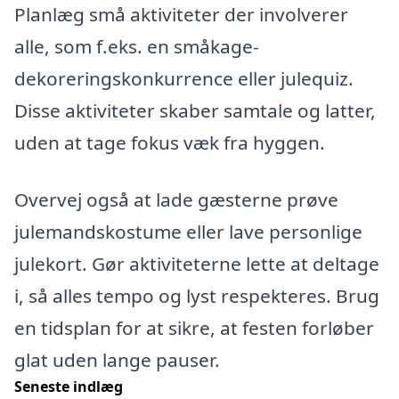
Planlæg små aktiviteter der involverer
alle, som f.eks. en småkage-
dekoreringskonkurrence eller julequiz.
Disse aktiviteter skaber samtale og latter,
uden at tage fokus væk fra hyggen.
Overvej også at lade gæsterne prøve
julemandskostume eller lave personlige
julekort. Gør aktiviteterne lette at deltage
i, så alles tempo og lyst respekteres. Brug
en tidsplan for at sikre, at festen forløber
glat uden lange pauser.
Seneste indlæg