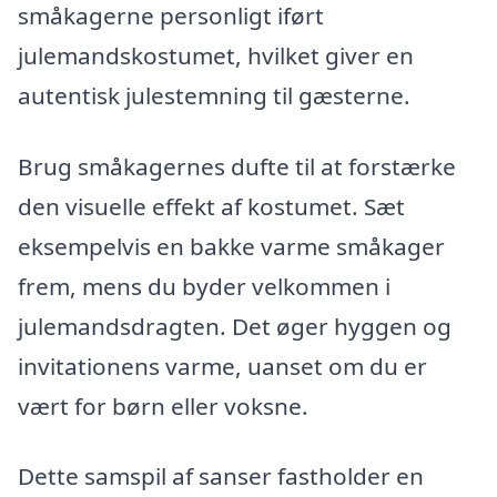
småkagerne personligt iført
julemandskostumet, hvilket giver en
autentisk julestemning til gæsterne.
Brug småkagernes dufte til at forstærke
den visuelle effekt af kostumet. Sæt
eksempelvis en bakke varme småkager
frem, mens du byder velkommen i
julemandsdragten. Det øger hyggen og
invitationens varme, uanset om du er
vært for børn eller voksne.
Dette samspil af sanser fastholder en