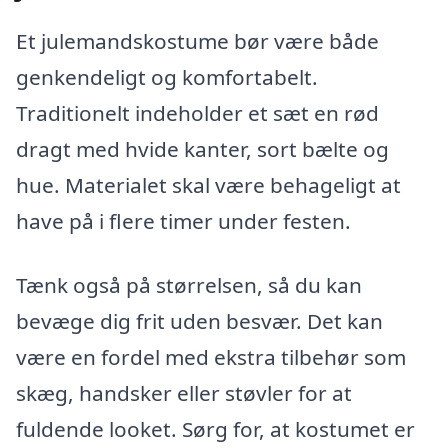
Et julemandskostume bør være både
genkendeligt og komfortabelt.
Traditionelt indeholder et sæt en rød
dragt med hvide kanter, sort bælte og
hue. Materialet skal være behageligt at
have på i flere timer under festen.
Tænk også på størrelsen, så du kan
bevæge dig frit uden besvær. Det kan
være en fordel med ekstra tilbehør som
skæg, handsker eller støvler for at
fuldende looket. Sørg for, at kostumet er