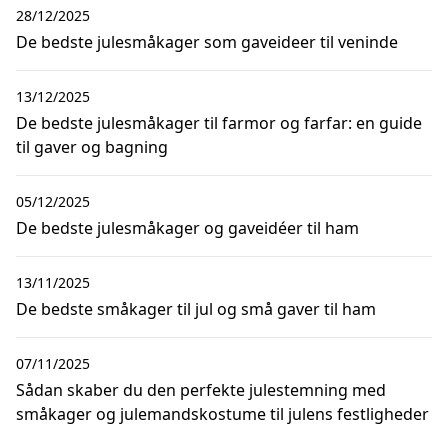
28/12/2025
De bedste julesmåkager som gaveideer til veninde
13/12/2025
De bedste julesmåkager til farmor og farfar: en guide
til gaver og bagning
05/12/2025
De bedste julesmåkager og gaveidéer til ham
13/11/2025
De bedste småkager til jul og små gaver til ham
07/11/2025
Sådan skaber du den perfekte julestemning med
småkager og julemandskostume til julens festligheder