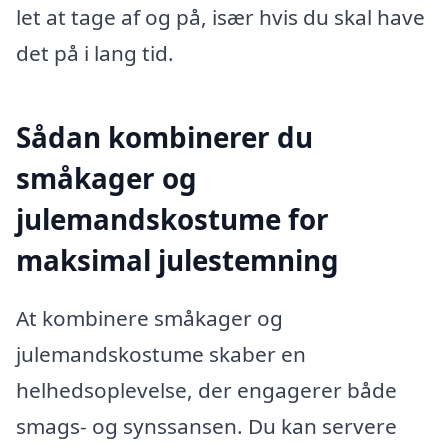
let at tage af og på, især hvis du skal have
det på i lang tid.
Sådan kombinerer du
småkager og
julemandskostume for
maksimal julestemning
At kombinere småkager og
julemandskostume skaber en
helhedsoplevelse, der engagerer både
smags- og synssansen. Du kan servere